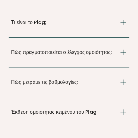
Τι είναι το Plag;
Πώς πραγματοποιείται ο έλεγχος ομοιότητας;
Πώς μετράμε τις βαθμολογίες;
Έκθεση ομοιότητας κειμένου του Plag