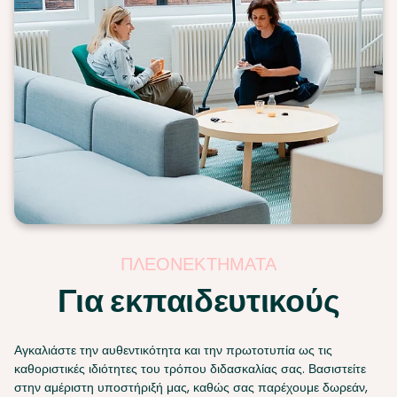
ΠΛΕΟΝΕΚΤΉΜΑΤΑ
Για εκπαιδευτικούς
Αγκαλιάστε την αυθεντικότητα και την πρωτοτυπία ως τις
καθοριστικές ιδιότητες του τρόπου διδασκαλίας σας. Βασιστείτε
στην αμέριστη υποστήριξή μας, καθώς σας παρέχουμε δωρεάν,