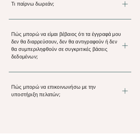
Τι παίρνω δωρεάν;
Πώς μπορώ να είμαι βέβαιος ότι τα έγγραφά μου
δεν θα διαρρεύσουν, δεν θα αντιγραφούν ή δεν
θα συμπεριληφθούν σε συγκριτικές βάσεις
δεδομένων;
Πώς μπορώ να επικοινωνήσω με την
υποστήριξη πελατών;