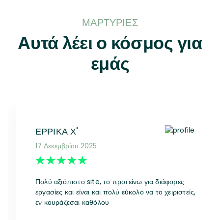
ΜΑΡΤΥΡΊΕΣ
Αυτά λέει ο κόσμος για
εμάς
ΈΡΡΙΚΑ Χ'
17 Δεκεμβρίου 2025
Πολύ αξιόπιστο site, το προτείνω για διάφορες
εργασίες και είναι και πολύ εύκολο να το χειριστείς,
εν κουράζεσαι καθόλου