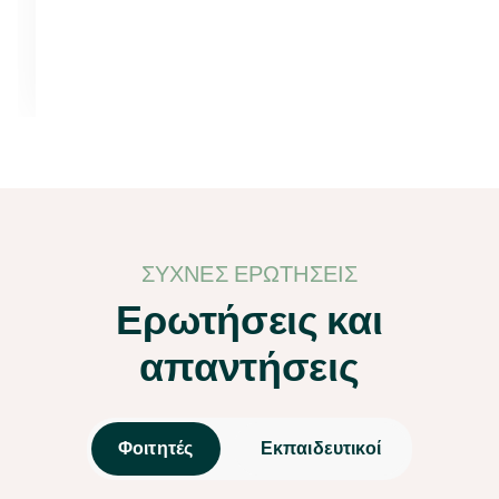
ΣΥΧΝΈΣ ΕΡΩΤΉΣΕΙΣ
Ερωτήσεις και
απαντήσεις
Φοιτητές
Εκπαιδευτικοί