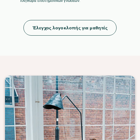
πληθώρα επιστημονικών γνώσεων.
Έλεγχος λογοκλοπής για μαθητές