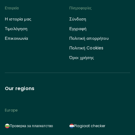
Εταιρεία
Πληροφορίες
Η ιστορία μας
Σύνδεση
Τιμολόγηση
Εγγραφή
Επικοινωνία
Πολιτική απορρήτου
Πολιτική Cookies
Όροι χρήσης
Our regions
Europe
Проверка за плагиатство
Plagiaat checker