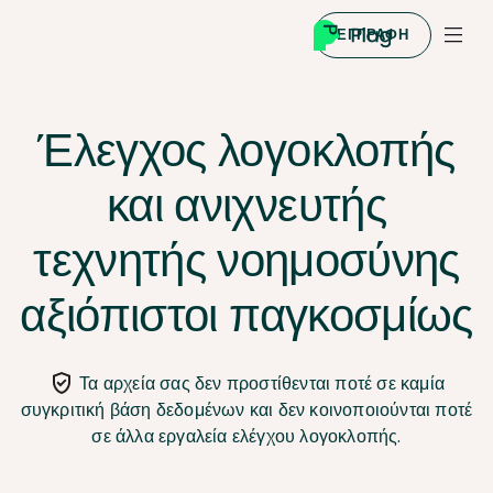
ΕΓΓΡΑΦΉ
Έλεγχος λογοκλοπής
και ανιχνευτής
τεχνητής νοημοσύνης
αξιόπιστοι παγκοσμίως
Τα αρχεία σας δεν προστίθενται ποτέ σε καμία
συγκριτική βάση δεδομένων και δεν κοινοποιούνται ποτέ
σε άλλα εργαλεία ελέγχου λογοκλοπής.