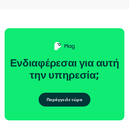
Ενδιαφέρεσαι για αυτή
την υπηρεσία;
Παράγγειλε τώρα