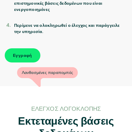
επιστημονικές βάσεις δεδομένων που είναι
ενεργοποιημένες
Περίμενε να ολοκληρωθεί ο έλεγχος και παράγγειλε
την υπηρεσία.
Εγγραφή
Λανθασμένες παραπομπές
ΈΛΕΓΧΟΣ ΛΟΓΟΚΛΟΠΉΣ
Εκτεταμένες βάσεις