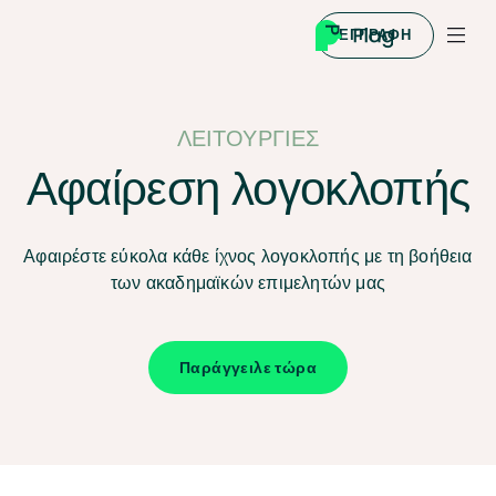
ΕΓΓΡΑΦΉ
ΛΕΙΤΟΥΡΓΊΕΣ
Αφαίρεση λογοκλοπής
Αφαιρέστε εύκολα κάθε ίχνος λογοκλοπής με τη βοήθεια
των ακαδημαϊκών επιμελητών μας
Παράγγειλε τώρα