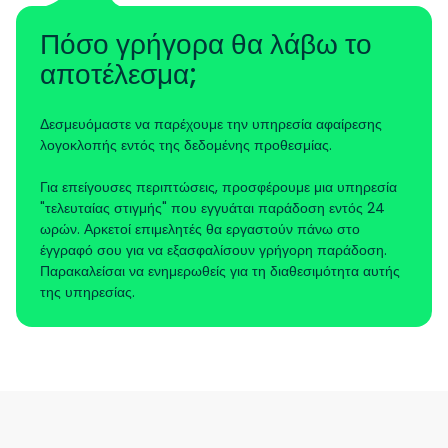
Πόσο γρήγορα θα λάβω το
αποτέλεσμα;
Δεσμευόμαστε να παρέχουμε την υπηρεσία αφαίρεσης
λογοκλοπής εντός της δεδομένης προθεσμίας.
Για επείγουσες περιπτώσεις, προσφέρουμε μια υπηρεσία
"τελευταίας στιγμής" που εγγυάται παράδοση εντός 24
ωρών. Αρκετοί επιμελητές θα εργαστούν πάνω στο
έγγραφό σου για να εξασφαλίσουν γρήγορη παράδοση.
Παρακαλείσαι να ενημερωθείς για τη διαθεσιμότητα αυτής
της υπηρεσίας.