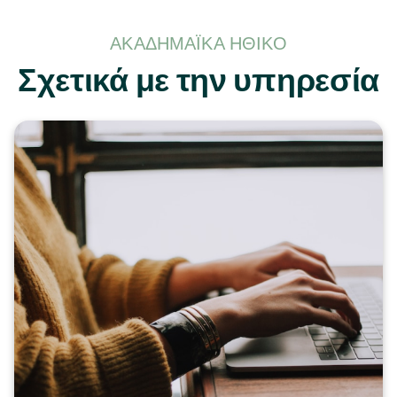
ΑΚΑΔΗΜΑΪΚΆ ΗΘΙΚΌ
Σχετικά με την υπηρεσία