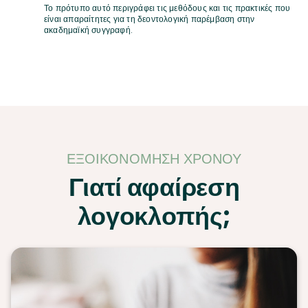
Το πρότυπο αυτό περιγράφει τις μεθόδους και τις πρακτικές που
είναι απαραίτητες για τη δεοντολογική παρέμβαση στην
ακαδημαϊκή συγγραφή.
ΕΞΟΙΚΟΝΌΜΗΣΗ ΧΡΌΝΟΥ
Γιατί αφαίρεση
λογοκλοπής;