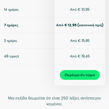
14 ημέρες
Από € 10,95
7 ημέρες
Από € 12,95 (κανονική τιμή)
3 ημέρες
Από € 15,95
48 ώρεςs
Από € 19,45
Παράγγειλε τώρα
Μια σελίδα θεωρείται ότι είναι 250 λέξεις αντίστοιχου
κειμένου.