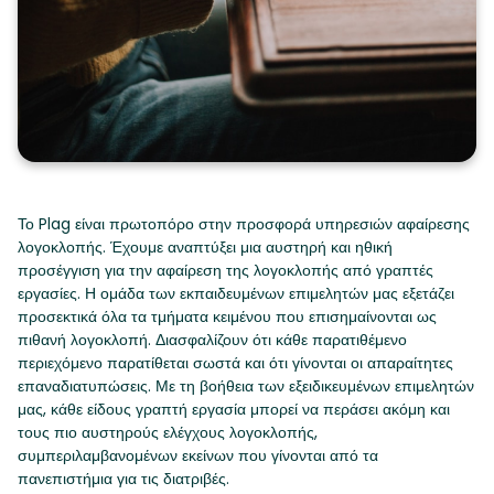
Το Plag είναι πρωτοπόρο στην προσφορά υπηρεσιών αφαίρεσης
λογοκλοπής. Έχουμε αναπτύξει μια αυστηρή και ηθική
προσέγγιση για την αφαίρεση της λογοκλοπής από γραπτές
εργασίες. Η ομάδα των εκπαιδευμένων επιμελητών μας εξετάζει
προσεκτικά όλα τα τμήματα κειμένου που επισημαίνονται ως
πιθανή λογοκλοπή. Διασφαλίζουν ότι κάθε παρατιθέμενο
περιεχόμενο παρατίθεται σωστά και ότι γίνονται οι απαραίτητες
επαναδιατυπώσεις. Με τη βοήθεια των εξειδικευμένων επιμελητών
μας, κάθε είδους γραπτή εργασία μπορεί να περάσει ακόμη και
τους πιο αυστηρούς ελέγχους λογοκλοπής,
συμπεριλαμβανομένων εκείνων που γίνονται από τα
πανεπιστήμια για τις διατριβές.