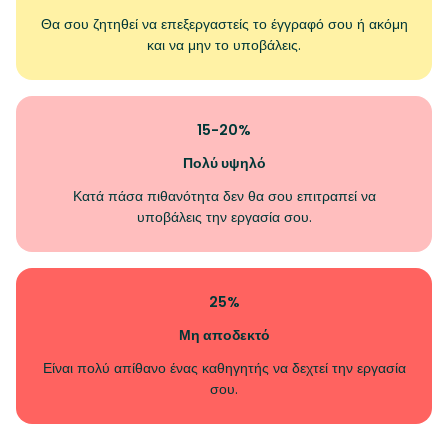
Θα σου ζητηθεί να επεξεργαστείς το έγγραφό σου ή ακόμη
και να μην το υποβάλεις.
15-20%
Πολύ υψηλό
Κατά πάσα πιθανότητα δεν θα σου επιτραπεί να
υποβάλεις την εργασία σου.
25%
Μη αποδεκτό
Είναι πολύ απίθανο ένας καθηγητής να δεχτεί την εργασία
σου.