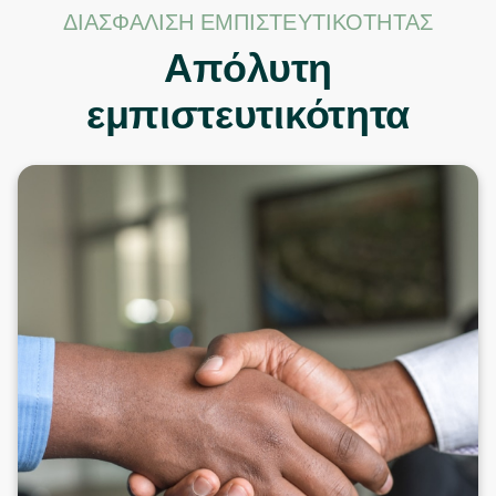
ΔΙΑΣΦΆΛΙΣΗ ΕΜΠΙΣΤΕΥΤΙΚΌΤΗΤΑΣ
Απόλυτη
εμπιστευτικότητα