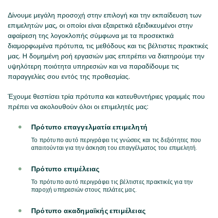
Δίνουμε μεγάλη προσοχή στην επιλογή και την εκπαίδευση των
επιμελητών μας, οι οποίοι είναι εξαιρετικά εξειδικευμένοι στην
αφαίρεση της λογοκλοπής σύμφωνα με τα προσεκτικά
διαμορφωμένα πρότυπα, τις μεθόδους και τις βέλτιστες πρακτικές
μας. Η δομημένη ροή εργασιών μας επιτρέπει να διατηρούμε την
υψηλότερη ποιότητα υπηρεσιών και να παραδίδουμε τις
παραγγελίες σου εντός της προθεσμίας.
Έχουμε θεσπίσει τρία πρότυπα και κατευθυντήριες γραμμές που
πρέπει να ακολουθούν όλοι οι επιμελητές μας:
Πρότυπο επαγγελματία επιμελητή
Το πρότυπο αυτό περιγράφει τις γνώσεις και τις δεξιότητες που
απαιτούνται για την άσκηση του επαγγέλματος του επιμελητή.
Πρότυπο επιμέλειας
Το πρότυπο αυτό περιγράφει τις βέλτιστες πρακτικές για την
παροχή υπηρεσιών στους πελάτες μας.
Πρότυπο ακαδημαϊκής επιμέλειας