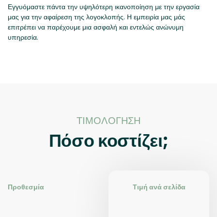
Εγγυόμαστε πάντα την υψηλότερη ικανοποίηση με την εργασία
μας για την αφαίρεση της λογοκλοπής. Η εμπειρία μας μάς
επιτρέπει να παρέχουμε μια ασφαλή και εντελώς ανώνυμη
υπηρεσία.
ΤΙΜΟΛΌΓΗΣΗ
Πόσο κοστίζει;
Προθεσμία
Τιμή ανά σελίδα