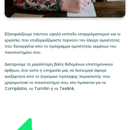
Εξασφαλίζουμε πάντοτε υψηλό επίπεδο επαγγελματισμού και οι
εργασίες που επεξεργαζόμαστε περνούν τον έλεγχο ομοιότητας
που διενεργείται από το πρόγραμμα ομοιότητας κειμένων του
πανεπιστημίου σου.
Διατηρούμε τη μεγαλύτερη βάση δεδομένων επιστημονικών
άρθρων, έτσι ώστε η υπηρεσία μας να λειτουργεί άψογα
ανεξάρτητα από το λογισμικό πρόληψης λογοκλοπής που
χρησιμοποιεί το πανεπιστήμιό σου, είτε πρόκειται για το
Compilatio, το Turnitin ή το Tesilink.