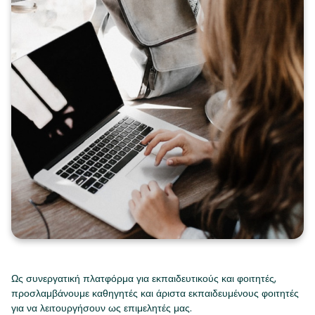
Ως συνεργατική πλατφόρμα για εκπαιδευτικούς και φοιτητές,
προσλαμβάνουμε καθηγητές και άριστα εκπαιδευμένους φοιτητές
για να λειτουργήσουν ως επιμελητές μας.