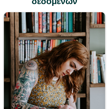
δεδομένων