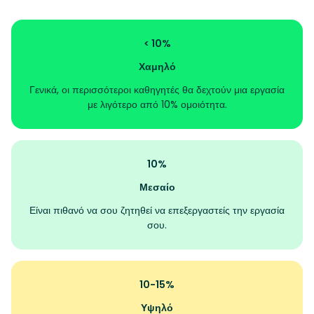
< 10%
Χαμηλό
Γενικά, οι περισσότεροι καθηγητές θα δεχτούν μια εργασία
με λιγότερο από 10% ομοιότητα.
10%
Μεσαίο
Είναι πιθανό να σου ζητηθεί να επεξεργαστείς την εργασία
σου.
10-15%
Υψηλό