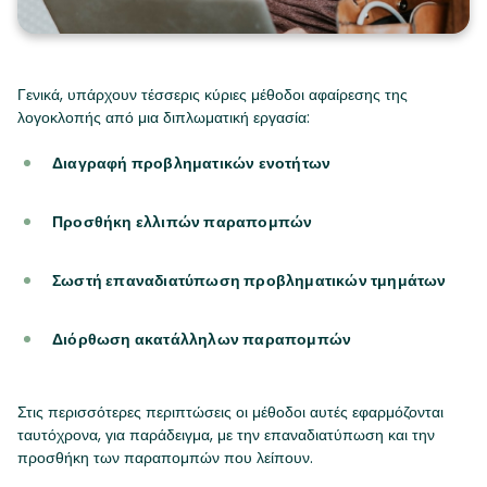
Γενικά, υπάρχουν τέσσερις κύριες μέθοδοι αφαίρεσης της
λογοκλοπής από μια διπλωματική εργασία:
Διαγραφή προβληματικών ενοτήτων
Προσθήκη ελλιπών παραπομπών
Σωστή επαναδιατύπωση προβληματικών τμημάτων
Διόρθωση ακατάλληλων παραπομπών
Στις περισσότερες περιπτώσεις οι μέθοδοι αυτές εφαρμόζονται
ταυτόχρονα, για παράδειγμα, με την επαναδιατύπωση και την
προσθήκη των παραπομπών που λείπουν.