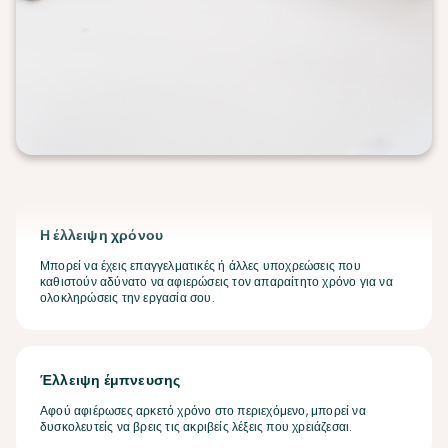
Η έλλειψη χρόνου
Μπορεί να έχεις επαγγελματικές ή άλλες υποχρεώσεις που
καθιστούν αδύνατο να αφιερώσεις τον απαραίτητο χρόνο για να
ολοκληρώσεις την εργασία σου.
Έλλειψη έμπνευσης
Αφού αφιέρωσες αρκετό χρόνο στο περιεχόμενο, μπορεί να
δυσκολευτείς να βρεις τις ακριβείς λέξεις που χρειάζεσαι.