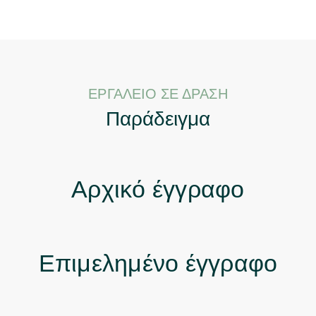
ΕΡΓΑΛΕΊΟ ΣΕ ΔΡΆΣΗ
Παράδειγμα
Αρχικό έγγραφο
Επιμελημένο έγγραφο