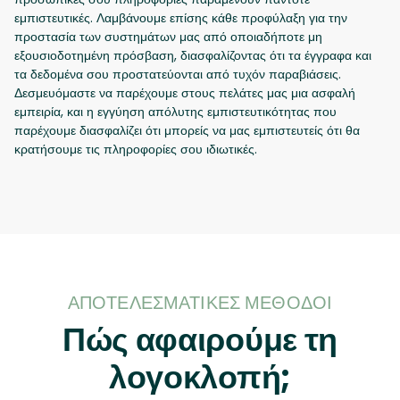
εμπιστευτικές. Λαμβάνουμε επίσης κάθε προφύλαξη για την
προστασία των συστημάτων μας από οποιαδήποτε μη
εξουσιοδοτημένη πρόσβαση, διασφαλίζοντας ότι τα έγγραφα και
τα δεδομένα σου προστατεύονται από τυχόν παραβιάσεις.
Δεσμευόμαστε να παρέχουμε στους πελάτες μας μια ασφαλή
εμπειρία, και η εγγύηση απόλυτης εμπιστευτικότητας που
παρέχουμε διασφαλίζει ότι μπορείς να μας εμπιστευτείς ότι θα
κρατήσουμε τις πληροφορίες σου ιδιωτικές.
ΑΠΟΤΕΛΕΣΜΑΤΙΚΈΣ ΜΈΘΟΔΟΙ
Πώς αφαιρούμε τη
λογοκλοπή;