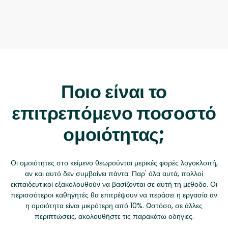
Ποιο είναι το
επιτρεπόμενο ποσοστό
ομοιότητας;
Οι ομοιότητες στο κείμενο θεωρούνται μερικές φορές λογοκλοπή,
αν και αυτό δεν συμβαίνει πάντα. Παρ' όλα αυτά, πολλοί
εκπαιδευτικοί εξακολουθούν να βασίζονται σε αυτή τη μέθοδο. Οι
περισσότεροι καθηγητές θα επιτρέψουν να περάσει η εργασία αν
η ομοιότητα είναι μικρότερη από 10%. Ωστόσο, σε άλλες
περιπτώσεις, ακολουθήστε τις παρακάτω οδηγίες.